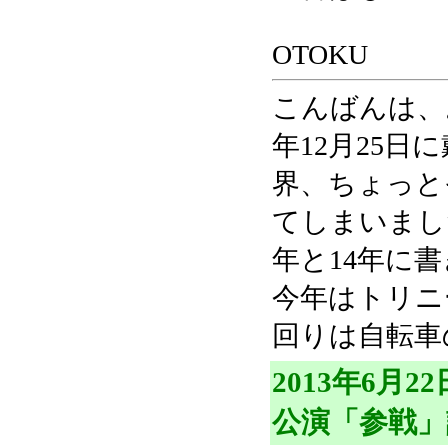
OTOKU
こんばんは、
年12月25
界、ちょっと
てしまいまし
年と14年に
今年はトリニ
回りは自転車
2013年6月
公演「参戦」記