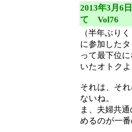
2013年3月
て Vol76
（半年ぶりく
に参加したタ
って最下位に
いたオトクよ
それは、それ
ないね。
ま、夫婦共通
めるのが一番