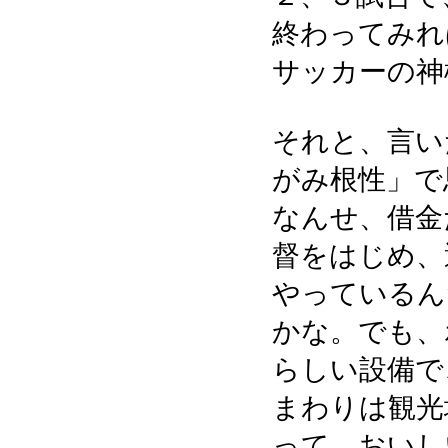
終わってみれ
サッカーの神
それと、言い
がみ根性」で
なんせ、借金
督をはじめ、
やっているん
かな。でも、
らしい設備で
まわりは観光
って、おいし