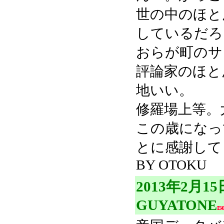
世の中のほと
しているだろ
おらが町のサ
評論家のほと
地いい。
修羅場上等。
この歳になっ
とに感謝して
BY OTOKU
2013年2月
GUYATONE