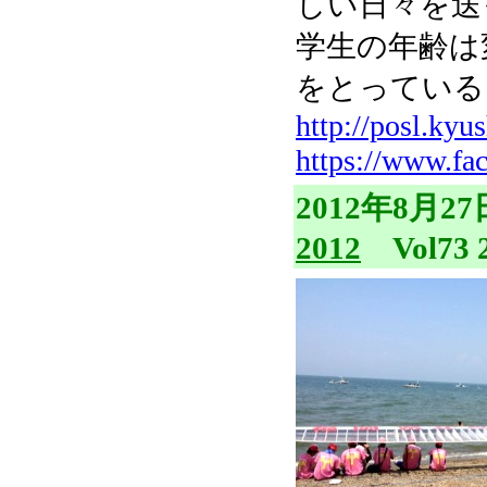
しい日々を送
学生の年齢は
をとっている
http://posl.kyu
https://www.fa
2012年8月27
2012
Vol73 2