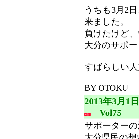
うちも3月2
来ました。
負けたけど、
大分のサポー
すばらしい人
BY OTOKU
2013年3月
Vol75
サポーターの
大分県民の想