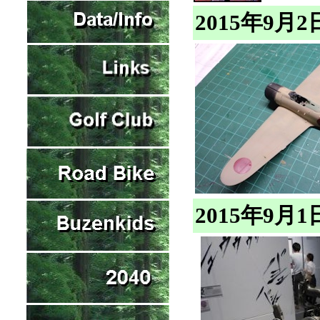
2015年9
2015年9