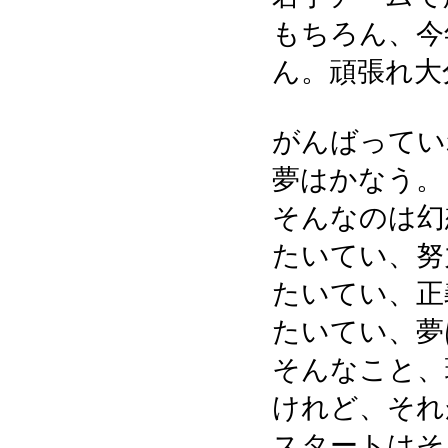
もちろん、今
ん。頑張れ大
がんばってい
夢はかなう。
そんなのは幻
たいてい、努
たいてい、正
たいてい、夢
そんなこと、
けれど、それ
スタートはそ