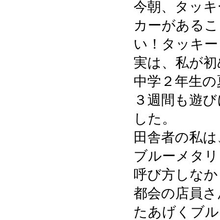
今朝、タッキ
カーがあるこ
い！タッキー
実は、私が初
中学２年生の
３週間も遊び
した。
田舎者の私は
ブルーメタリ
呼び方しなか
都会の店員さ
たあげくブル