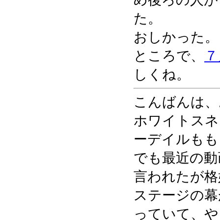
た。
おしかった。
ところで、
７
しくね。
こんばんは、
ホワイトスネ
ーデイルもも
でも最近の動
言われたが格
ステージの幕
っていて、や