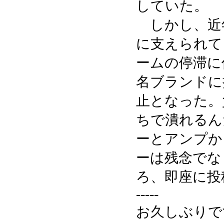
していた。
しかし、近
に支えられて
ームの停滞に
名ブランドに
止となった。
ちで潰れるん
ーとアンプか
ーは残念でな
ろ、即座に投
-----
お久しぶりで