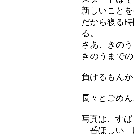
新しいことを
だから寝る時
る。
さあ、きのう
きのうまでの
負けるもんか
長々とごめん
写真は、すば
一番ほしい 