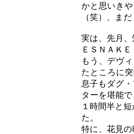
かと思いきや
（笑）、まだ
実は、先月、
ＥＳＮＡＫＥ
もう、デヴィ
たところに突
息子もダグ・
ターを堪能で
１時間半と短
た。
特に、花見の