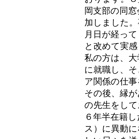
岡支部の同窓
加しました。
月日が経って
と改めて実
私の方は、大
に就職し、そ
ア関係の仕事
その後、縁が
の先生をして
６年半在籍し
ス）に異動に